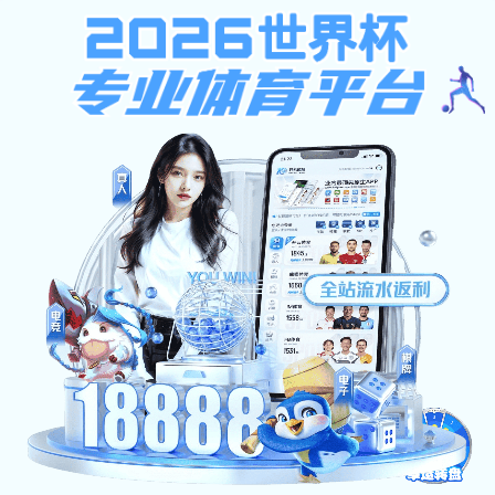
产品中心
PRODUCT
MINI按摩椅
0
0
共
页
条